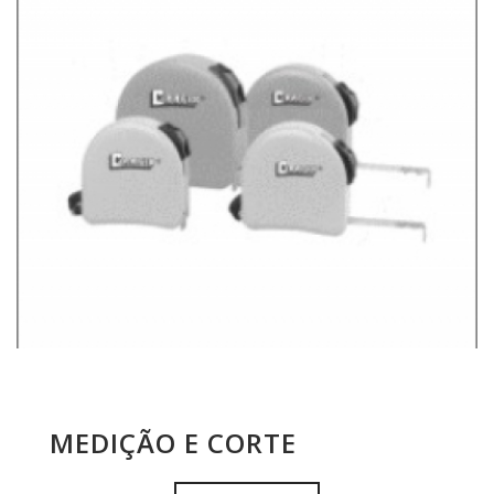
MEDIÇÃO E CORTE