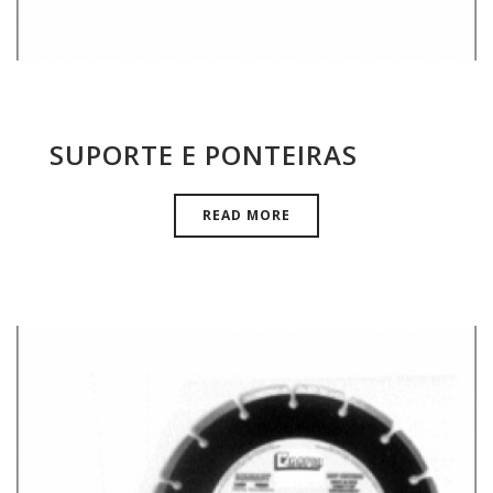
SUPORTE E PONTEIRAS
READ MORE