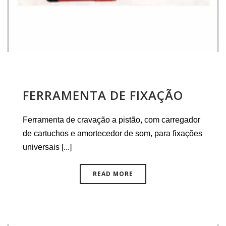
FERRAMENTA DE FIXAÇÃO
Ferramenta de cravação a pistão, com carregador
de cartuchos e amortecedor de som, para fixações
universais [...]
READ MORE