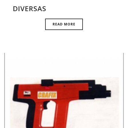
DIVERSAS
READ MORE