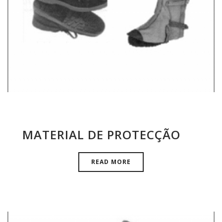
MATERIAL DE PROTECÇÃO
READ MORE