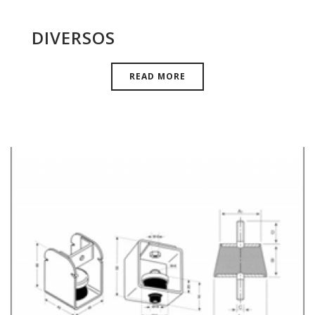
DIVERSOS
READ MORE