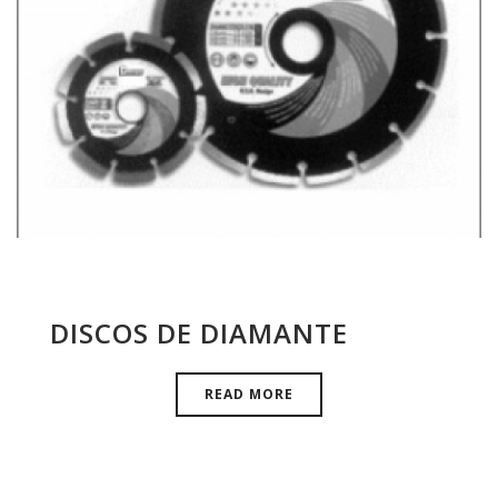
DISCOS DE DIAMANTE
READ MORE