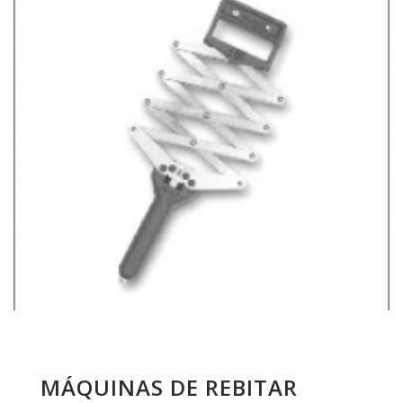
MÁQUINAS DE REBITAR