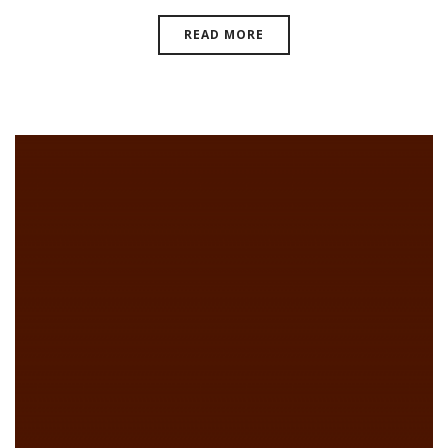
READ MORE