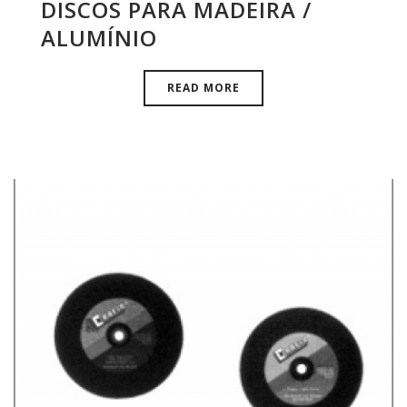
DISCOS PARA MADEIRA /
ALUMÍNIO
READ MORE