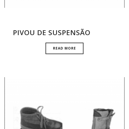
PIVOU DE SUSPENSÃO
READ MORE