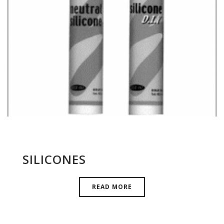
SILICONES
READ MORE