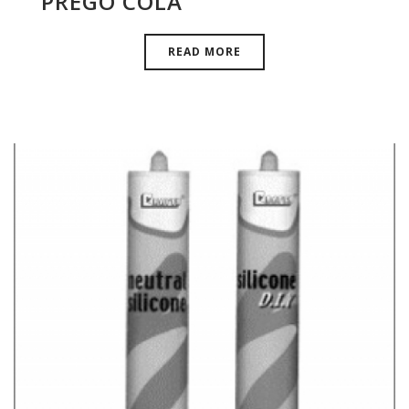
PREGO COLA
READ MORE