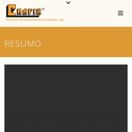
RESUMO