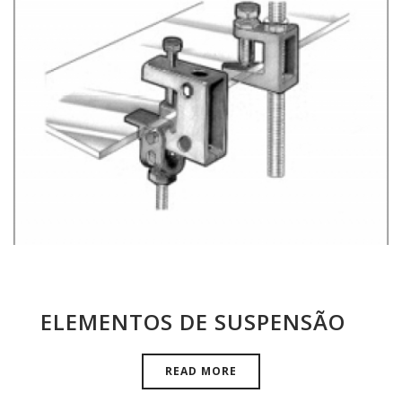
ELEMENTOS DE SUSPENSÃO
READ MORE