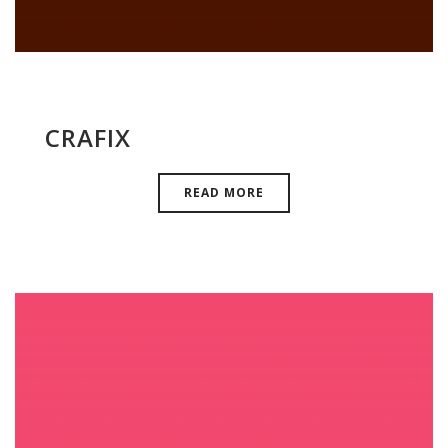
CRAFIX
READ MORE