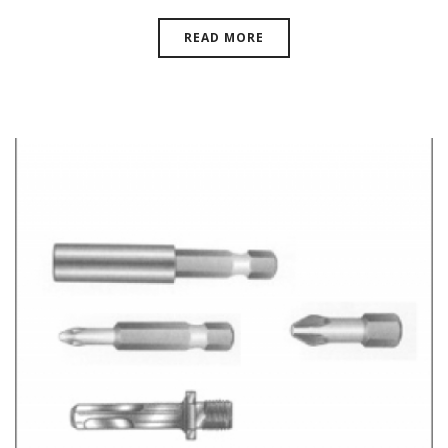
READ MORE