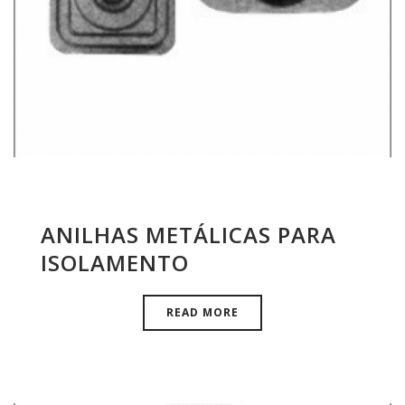
ANILHAS METÁLICAS PARA
ISOLAMENTO
READ MORE