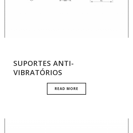
SUPORTES ANTI-
VIBRATÓRIOS
READ MORE