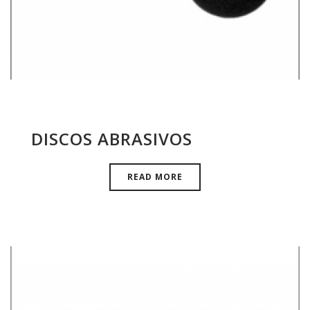
DISCOS ABRASIVOS
READ MORE