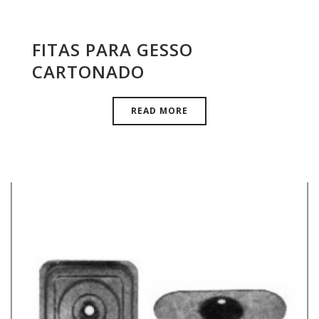
FITAS PARA GESSO
CARTONADO
READ MORE