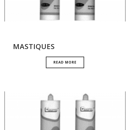
MASTIQUES
READ MORE