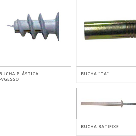
BUCHA PLÁSTICA
BUCHA “TA”
P/GESSO
BUCHA BATIFIXE