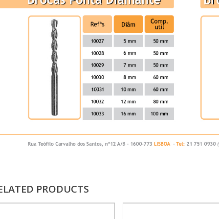
ELATED PRODUCTS