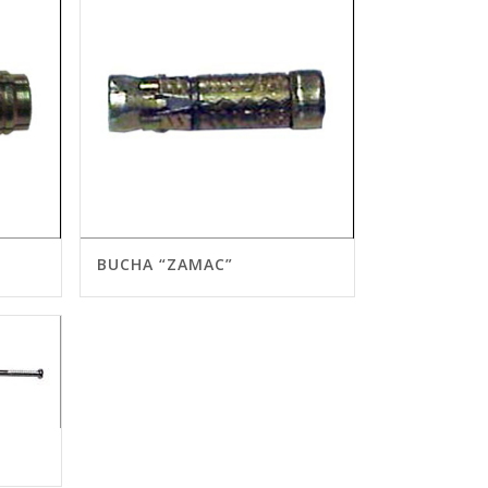
BUCHA “ZAMAC”