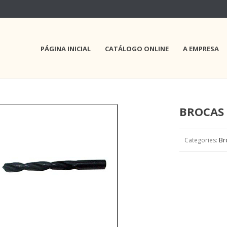
PÁGINA INICIAL
CATÁLOGO ONLINE
A EMPRESA
BROCAS
Categories:
Br