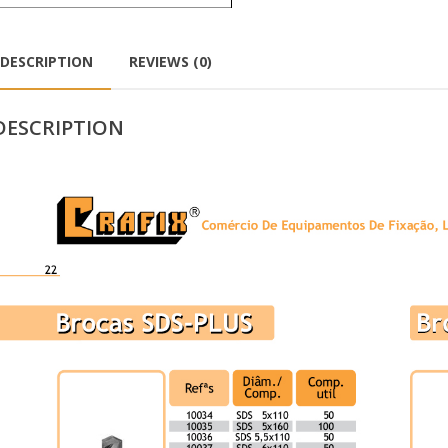
DESCRIPTION
REVIEWS (0)
DESCRIPTION