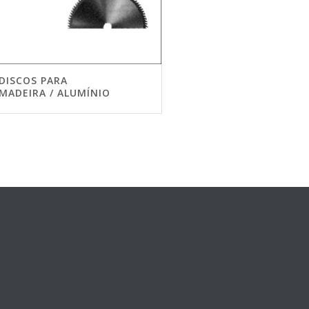
DISCOS PARA
MADEIRA / ALUMÍNIO