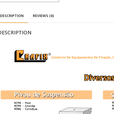
DESCRIPTION
REVIEWS (0)
DESCRIPTION