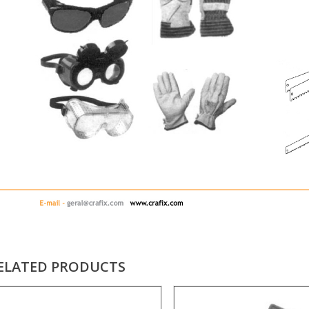
ELATED PRODUCTS