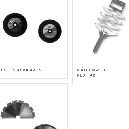
DISCOS ABRASIVOS
MÁQUINAS DE
REBITAR