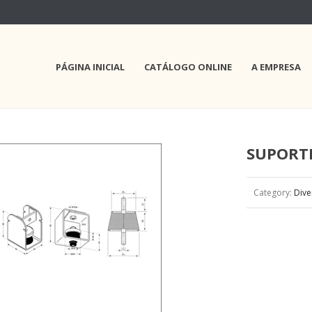
PÁGINA INICIAL
CATÁLOGO ONLINE
A EMPRESA
SUPORTE
Category:
Dive