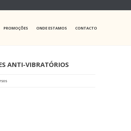
PROMOÇÕES
ONDE ESTAMOS
CONTACTO
S ANTI-VIBRATÓRIOS
rsos