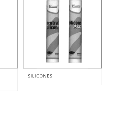
SILICONES