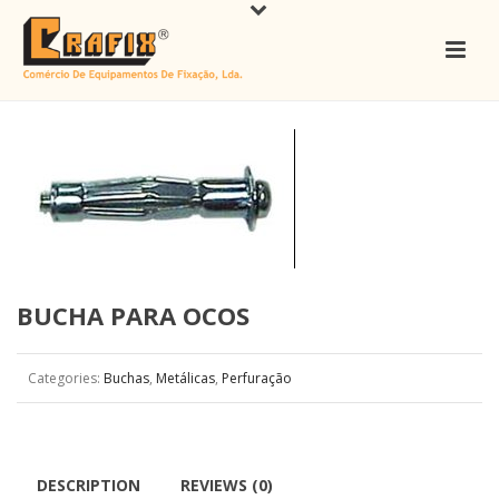
BUCHA PARA OCOS
Categories:
Buchas
,
Metálicas
,
Perfuração
DESCRIPTION
REVIEWS (0)