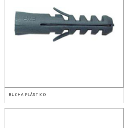
BUCHA PLÁSTICO