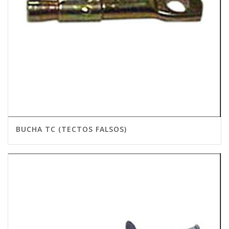
BUCHA TC (TECTOS FALSOS)