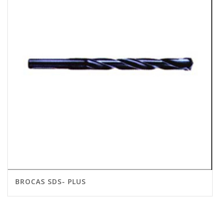
BROCAS SDS- PLUS