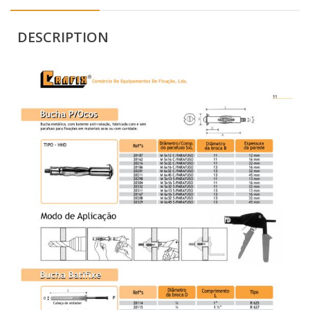
DESCRIPTION