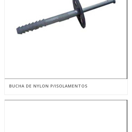
BUCHA DE NYLON P/ISOLAMENTOS