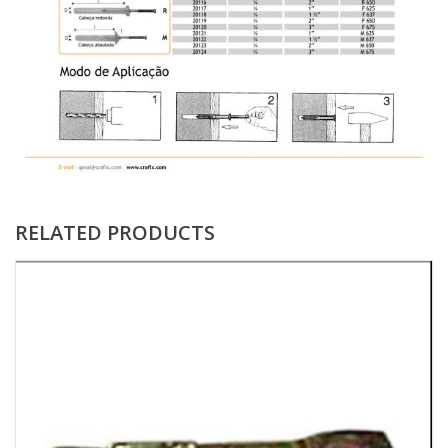
RELATED PRODUCTS