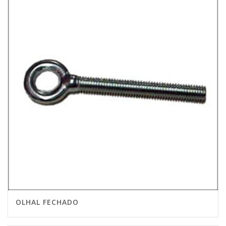
OLHAL FECHADO