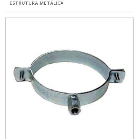
ESTRUTURA METÁLICA