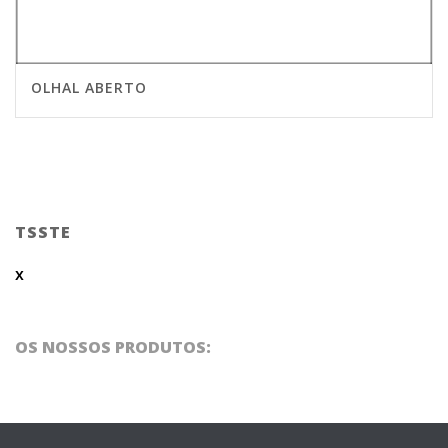
OLHAL ABERTO
TSSTE
x
OS NOSSOS PRODUTOS: