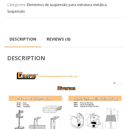
Categories:
Elementos de suspensão para estrutura metálica
,
Suspensão
DESCRIPTION
REVIEWS (0)
DESCRIPTION