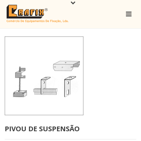
PIVOU DE SUSPENSÃO