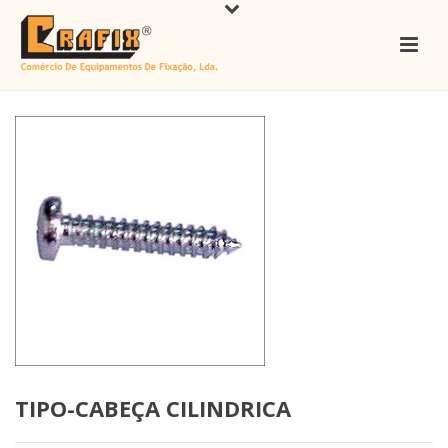
TIPO-CABEÇA CILINDRICA