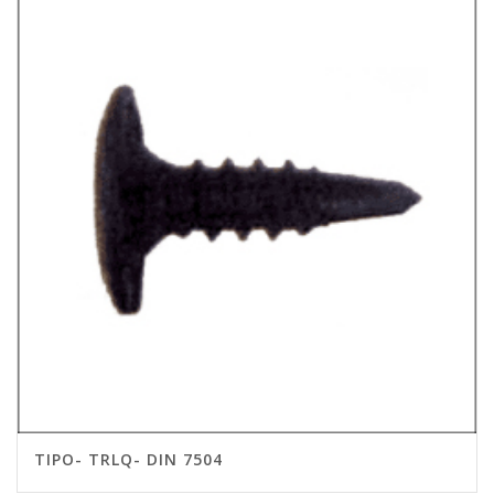
TIPO- TRLQ- DIN 7504