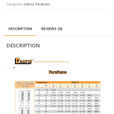
Categories:
Outros
,
Parafusos
DESCRIPTION
REVIEWS (0)
DESCRIPTION