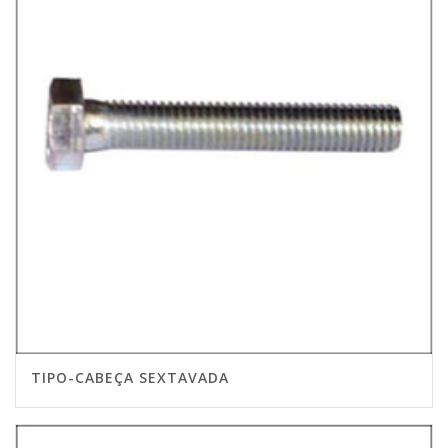
TIPO-CABEÇA SEXTAVADA