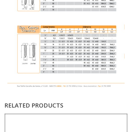
RELATED PRODUCTS