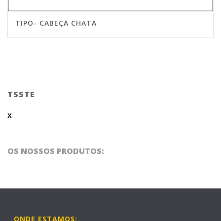
TIPO- CABEÇA CHATA
TSSTE
x
OS NOSSOS PRODUTOS:
ONDE ESTAMOS: