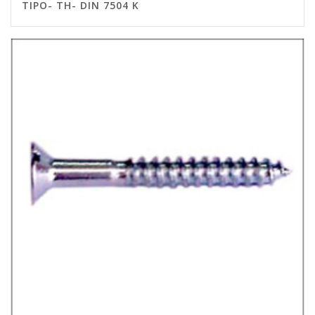
TIPO- TH- DIN 7504 K