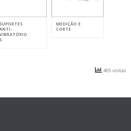
SUPORTES
MEDIÇÃO E
ANTI-
CORTE
VIBRATÓRIO
S
405 visitas