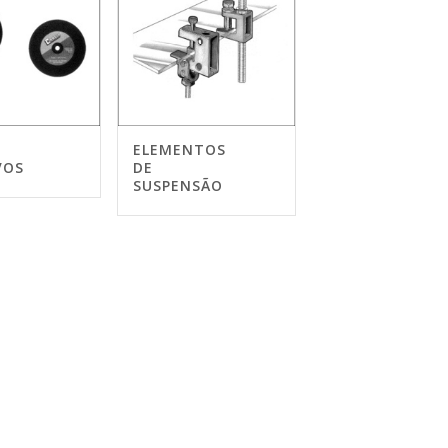
ELEMENTOS
VOS
DE
SUSPENSÃO