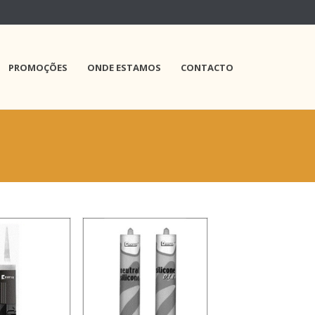
PROMOÇÕES
ONDE ESTAMOS
CONTACTO