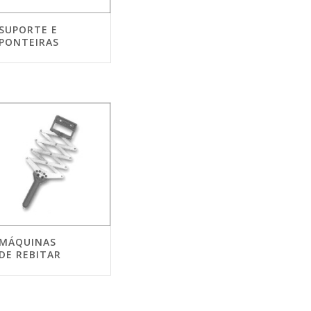
SUPORTE E
PONTEIRAS
MÁQUINAS
DE REBITAR