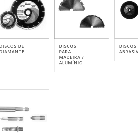
DISCOS DE
DISCOS
DISCOS
DIAMANTE
PARA
ABRASI
MADEIRA /
ALUMÍNIO