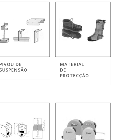
PIVOU DE
MATERIAL
SUSPENSÃO
DE
PROTECÇÃO