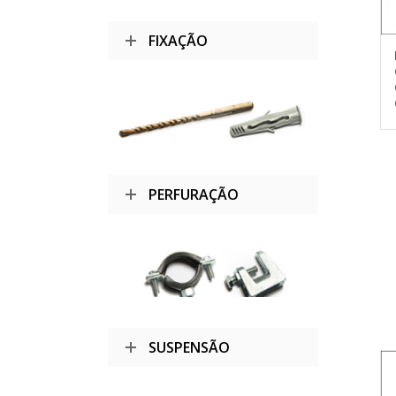
FIXAÇÃO
PERFURAÇÃO
SUSPENSÃO