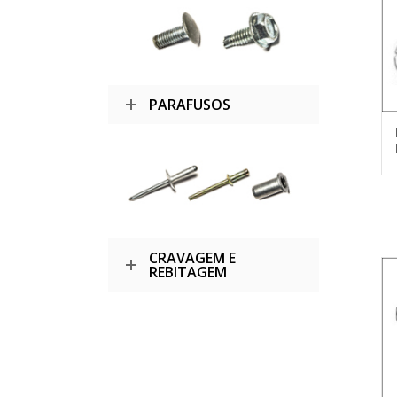
PARAFUSOS
CRAVAGEM E
REBITAGEM