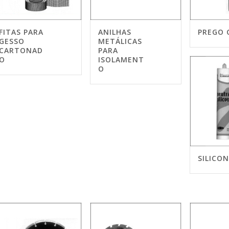
FITAS PARA
ANILHAS
PREGO 
GESSO
METÁLICAS
CARTONAD
PARA
O
ISOLAMENT
O
SILICO