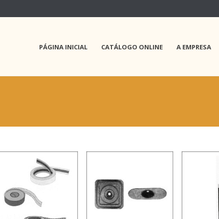
PÁGINA INICIAL
CATÁLOGO ONLINE
A EMPRESA