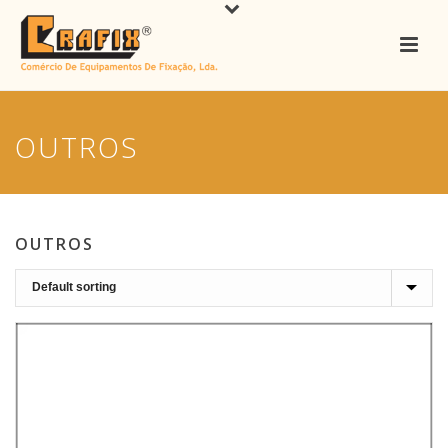
OUTROS
OUTROS