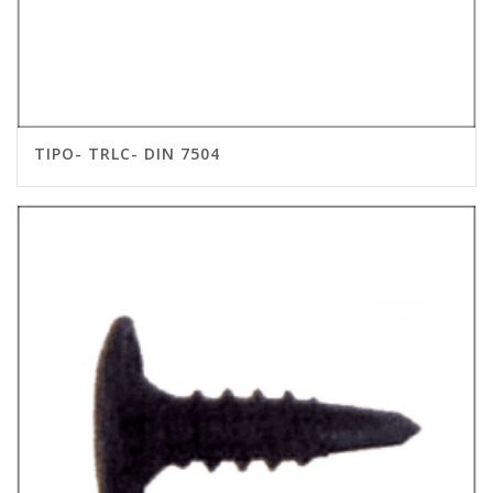
TIPO- TRLC- DIN 7504