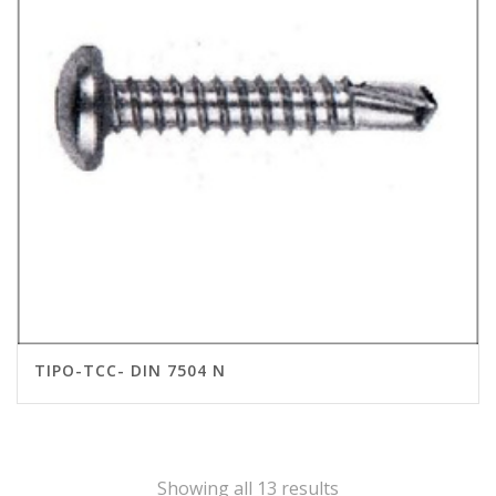
TIPO-TCC- DIN 7504 N
Showing all 13 results