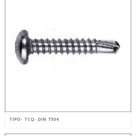
TIPO- TCQ- DIN 7504