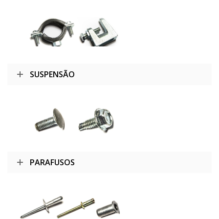
SUSPENSÃO
PARAFUSOS