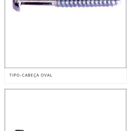
TIPO-CABEÇA OVAL