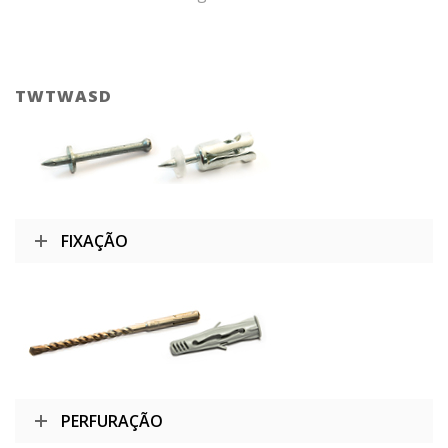
TWTWASD
FIXAÇÃO
PERFURAÇÃO