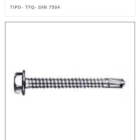
TIPO- TFQ- DIN 7504