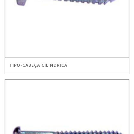
TIPO-CABEÇA CILINDRICA