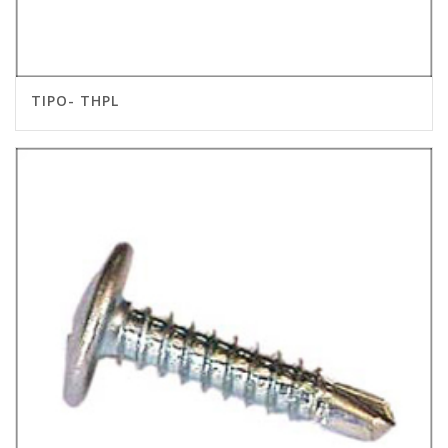
TIPO- THPL