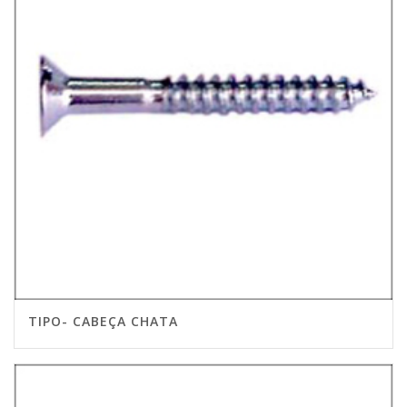
TIPO- CABEÇA CHATA