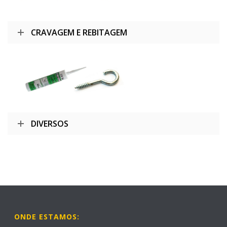
CRAVAGEM E REBITAGEM
DIVERSOS
ONDE ESTAMOS: