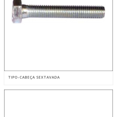
TIPO-CABEÇA SEXTAVADA