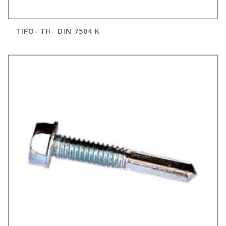
TIPO- TH- DIN 7504 K