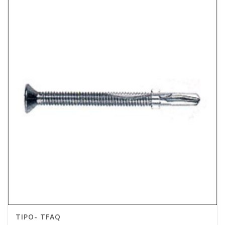
TIPO- TFAQ