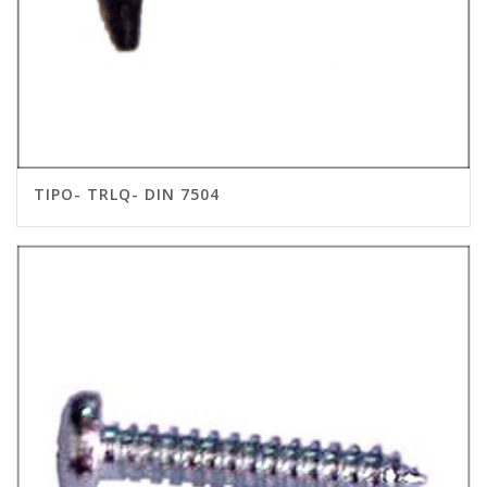
TIPO- TRLQ- DIN 7504