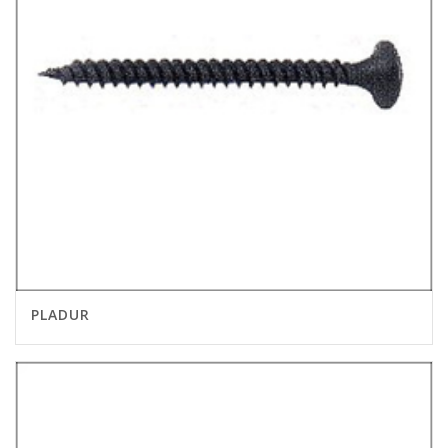
PLADUR