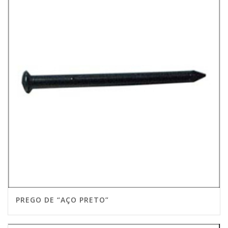
PREGO DE “AÇO PRETO”