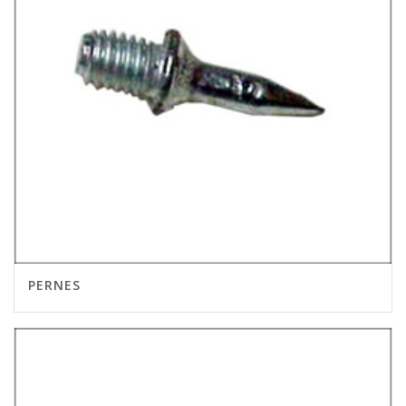
PERNES