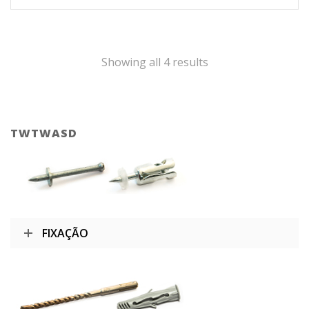
Showing all 4 results
TWTWASD
FIXAÇÃO