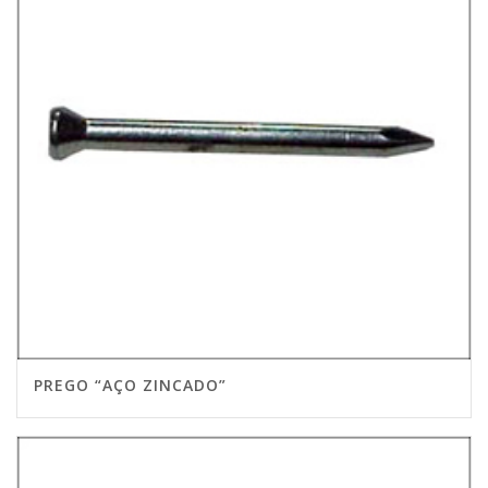
PREGO “AÇO ZINCADO”