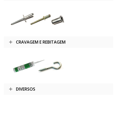
CRAVAGEM E REBITAGEM
DIVERSOS