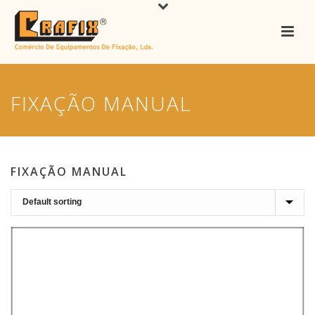
FIXAÇÃO MANUAL
FIXAÇÃO MANUAL