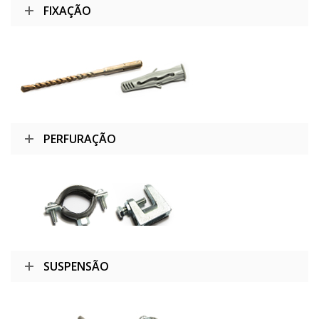
FIXAÇÃO
PERFURAÇÃO
SUSPENSÃO