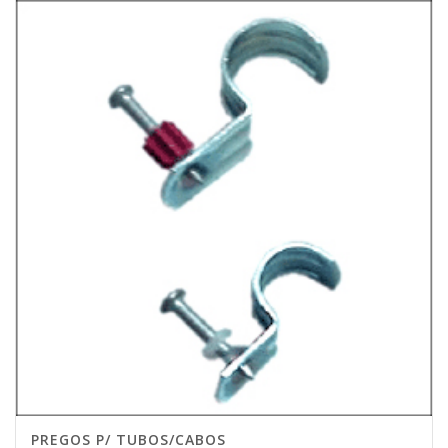
PREGOS P/ TUBOS/CABOS