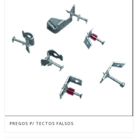
PREGOS P/ TECTOS FALSOS