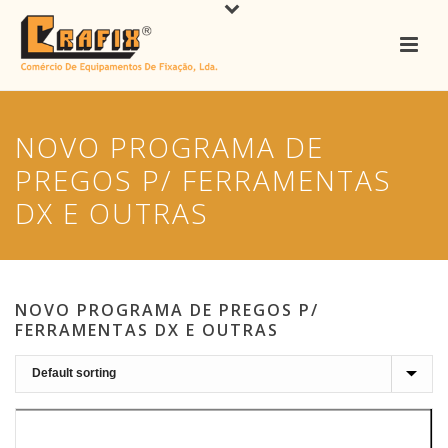
NOVO PROGRAMA DE
PREGOS P/ FERRAMENTAS
DX E OUTRAS
NOVO PROGRAMA DE PREGOS P/
FERRAMENTAS DX E OUTRAS