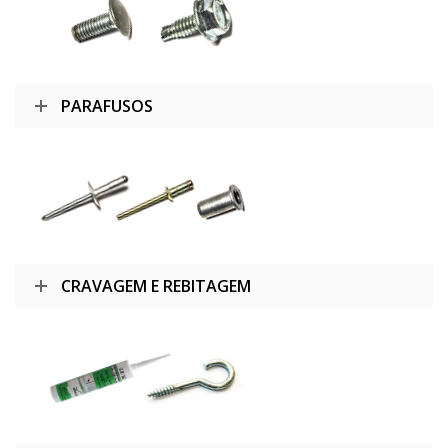
PARAFUSOS
CRAVAGEM E REBITAGEM