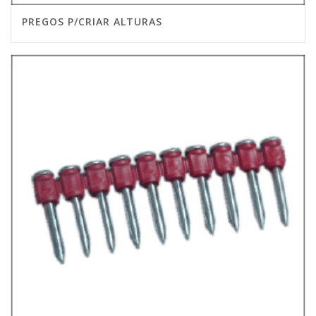
PREGOS P/CRIAR ALTURAS