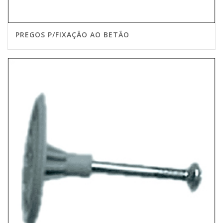
PREGOS P/FIXAÇÃO AO BETÃO