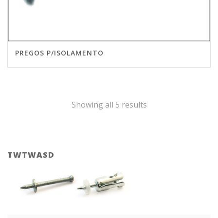
PREGOS P/ISOLAMENTO
Showing all 5 results
TWTWASD